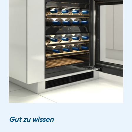
Gut zu wissen