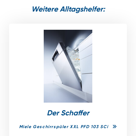
Weitere Alltagshelfer:
Der Schaffer
Miele Geschirrspüler XXL PFD 103 SCi