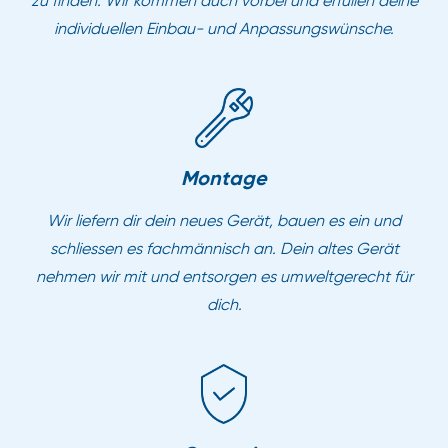
zu finden. Wir kommen auch vorbei und erfüllen deine
individuellen Einbau- und Anpassungswünsche.
Montage
Wir liefern dir dein neues Gerät, bauen es ein und
schliessen es fachmännisch an. Dein altes Gerät
nehmen wir mit und entsorgen es umweltgerecht für
dich.