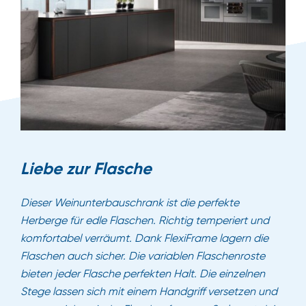
Liebe zur Flasche
Dieser Weinunterbauschrank ist die perfekte
Herberge für edle Flaschen. Richtig temperiert und
komfortabel verräumt. Dank FlexiFrame lagern die
Flaschen auch sicher. Die variablen Flaschenroste
bieten jeder Flasche perfekten Halt. Die einzelnen
Stege lassen sich mit einem Handgriff versetzen und