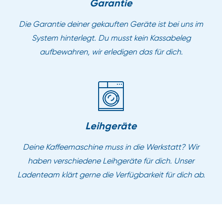
Garantie
Die Garantie deiner gekauften Geräte ist bei uns im
System hinterlegt. Du musst kein Kassabeleg
aufbewahren, wir erledigen das für dich.
Leihgeräte
Deine Kaffeemaschine muss in die Werkstatt? Wir
haben verschiedene Leihgeräte für dich. Unser
Ladenteam klärt gerne die Verfügbarkeit für dich ab.