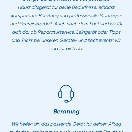
Haushaltsgerät für deine Bedürfnisse, erhältst
kompetente Beratung und professionelle Montage-
und Schreinerarbeit. Auch nach dem Kauf sind wir für
dich da: ob Reparaturservice, Leihgerät oder Tipps
und Tricks bei unseren Geräte- und Kochevents: wir
sind für dich da!
Beratung
Wir helfen dir, das passende Gerät für deinen Alltag