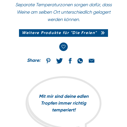
Separate Temperaturzonen sorgen dafür, dass
Weine am selben Ort unterschiedlich gelagert
werden können.
Weitere Produkte für "Die Freien"
Share:
Mit mir sind deine edlen
Tropfen immer richtig
temperiert!