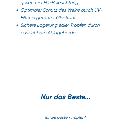
gesetzt - LED-Beleuchtung
Optimaler Schutz des Weins durch UV-
Filter in getönter Glasfront
Sichere Lagerung edler Tropfen durch
ausziehbare Ablageborde
Nur das Beste...
für die besten Tropfen!