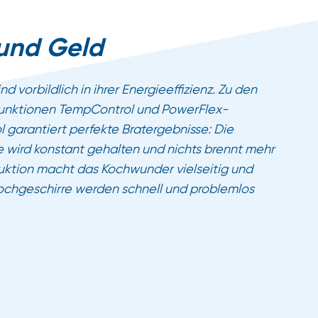
 und Geld
nd vorbildlich in ihrer Energieeffizienz. Zu den
 Funktionen TempControl und PowerFlex-
 garantiert perfekte Bratergebnisse: Die
 wird konstant gehalten und nichts brennt mehr
uktion macht das Kochwunder vielseitig und
Kochgeschirre werden schnell und problemlos