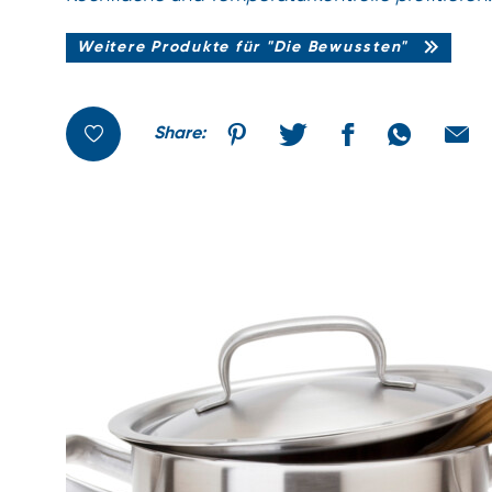
Weitere Produkte für "Die Bewussten"
Share: