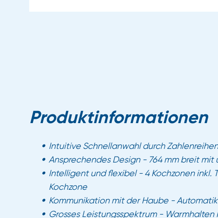
Produktinformationen
Intuitive Schnellanwahl durch Zahlenreihe
Ansprechendes Design - 764 mm breit mi
Intelligent und flexibel - 4 Kochzonen inkl
Kochzone
Kommunikation mit der Haube - Automatik
Grosses Leistungsspektrum - Warmhalten 