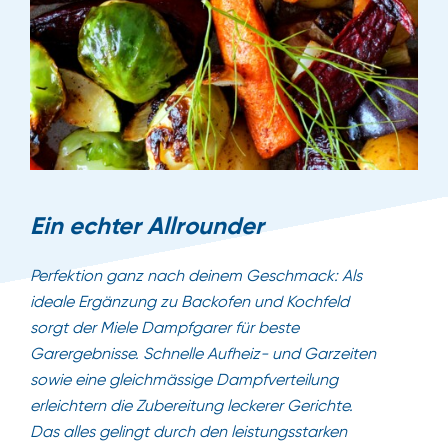
Ein echter Allrounder
Perfektion ganz nach deinem Geschmack: Als
ideale Ergänzung zu Backofen und Kochfeld
sorgt der Miele Dampfgarer für beste
Garergebnisse. Schnelle Aufheiz- und Garzeiten
sowie eine gleichmässige Dampfverteilung
erleichtern die Zubereitung leckerer Gerichte.
Das alles gelingt durch den leistungsstarken