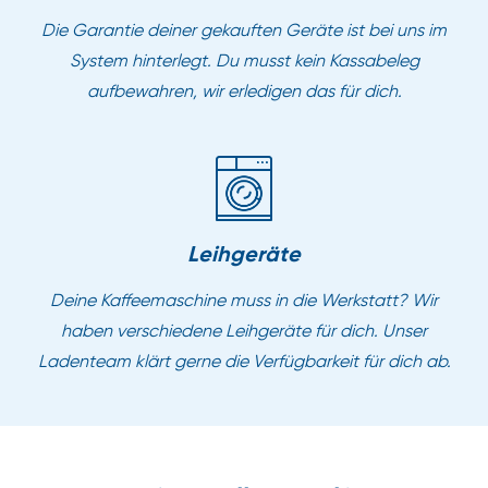
Die Garantie deiner gekauften Geräte ist bei uns im
System hinterlegt. Du musst kein Kassabeleg
aufbewahren, wir erledigen das für dich.
Leihgeräte
Deine Kaffeemaschine muss in die Werkstatt? Wir
haben verschiedene Leihgeräte für dich. Unser
Ladenteam klärt gerne die Verfügbarkeit für dich ab.