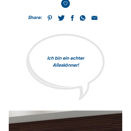
Share:
Ich bin ein echter
Alleskönner!