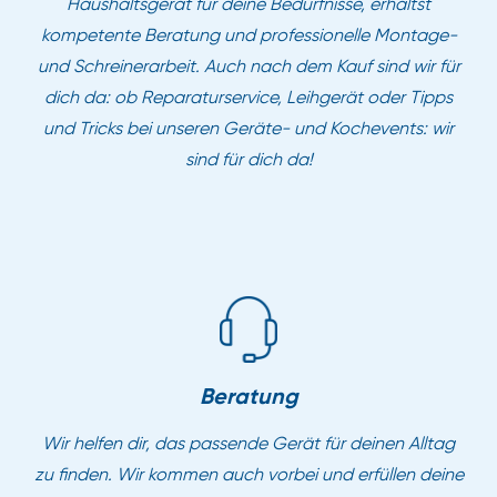
Haushaltsgerät für deine Bedürfnisse, erhältst
kompetente Beratung und professionelle Montage-
und Schreinerarbeit. Auch nach dem Kauf sind wir für
dich da: ob Reparaturservice, Leihgerät oder Tipps
und Tricks bei unseren Geräte- und Kochevents: wir
sind für dich da!
Beratung
Wir helfen dir, das passende Gerät für deinen Alltag
zu finden. Wir kommen auch vorbei und erfüllen deine