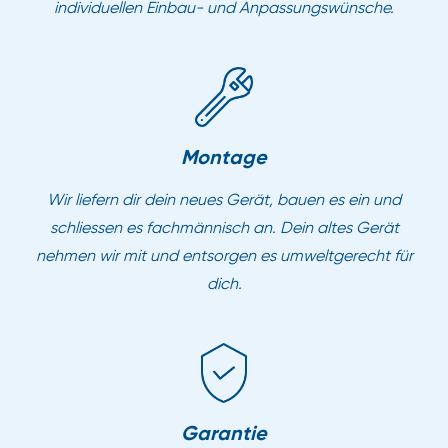
individuellen Einbau- und Anpassungswünsche.
Montage
Wir liefern dir dein neues Gerät, bauen es ein und
schliessen es fachmännisch an. Dein altes Gerät
nehmen wir mit und entsorgen es umweltgerecht für
dich.
Garantie