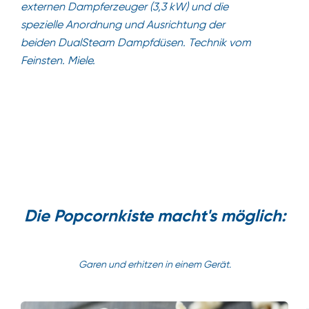
externen Dampferzeuger (3,3 kW) und die
spezielle Anordnung und Ausrichtung der
beiden DualSteam Dampfdüsen. Technik vom
Feinsten. Miele.
Die Popcornkiste macht's möglich:
Garen und erhitzen in einem Gerät.