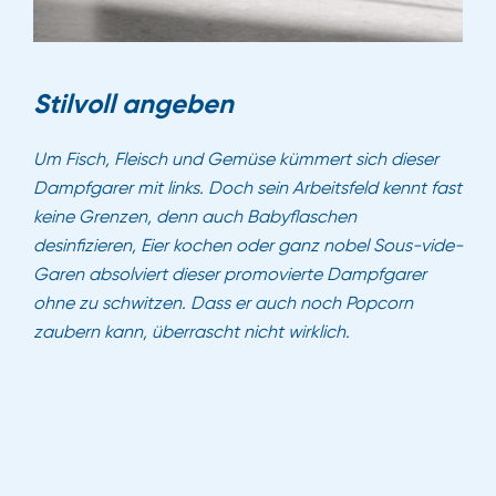
Stilvoll angeben
Um Fisch, Fleisch und Gemüse kümmert sich dieser
Dampfgarer mit links. Doch sein Arbeitsfeld kennt fast
keine Grenzen, denn auch Babyflaschen
desinfizieren, Eier kochen oder ganz nobel Sous-vide-
Garen absolviert dieser promovierte Dampfgarer
ohne zu schwitzen. Dass er auch noch Popcorn
zaubern kann, überrascht nicht wirklich.