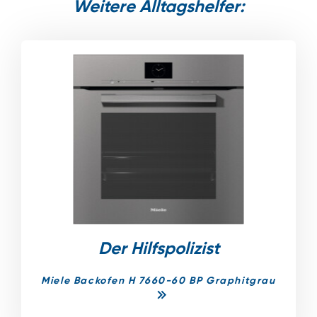
Weitere Alltagshelfer:
Der Hilfspolizist
Miele Backofen H 7660-60 BP Graphitgrau