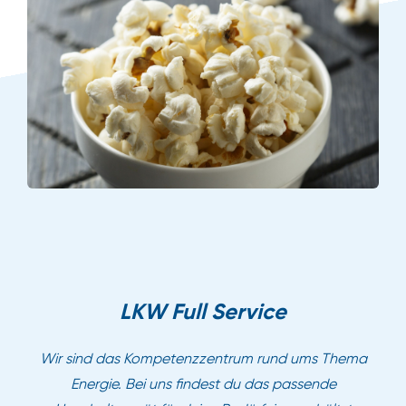
LKW Full Service
Wir sind das Kompetenzzentrum rund ums Thema
Energie. Bei uns findest du das passende