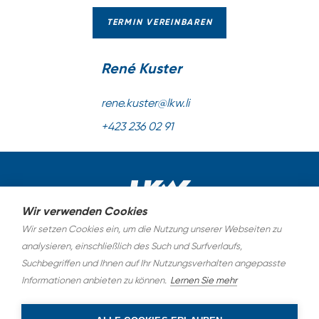
TERMIN VEREINBAREN
René Kuster
rene.kuster@lkw.li
+423 236 02 91
Wir verwenden Cookies
Wir setzen Cookies ein, um die Nutzung unserer Webseiten zu
AGB
analysieren, einschließlich des Such und Surfverlaufs,
Suchbegriffen und Ihnen auf Ihr Nutzungsverhalten angepasste
Datenschutz
Informationen anbieten zu können.
Lernen Sie mehr
Impressum