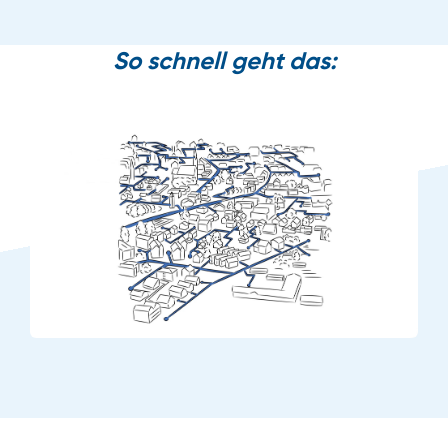
So schnell geht das: