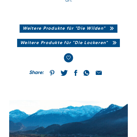
an.
Weitere Produkte für "Die Wilden"
Weitere Produkte für "Die Lockeren"
Share: