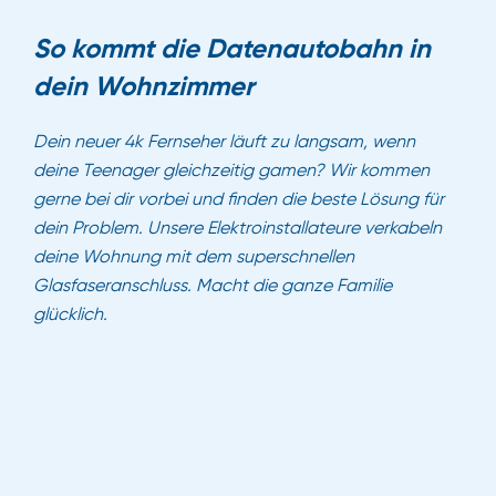
So kommt die Datenautobahn in
dein Wohnzimmer
Dein neuer 4k Fernseher läuft zu langsam, wenn
deine Teenager gleichzeitig gamen? Wir kommen
gerne bei dir vorbei und finden die beste Lösung für
dein Problem. Unsere Elektroinstallateure verkabeln
deine Wohnung mit dem superschnellen
Glasfaseranschluss. Macht die ganze Familie
glücklich.